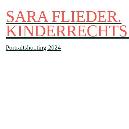
SARA FLIEDER.
KINDERRECHTS
Portraitshooting 2024