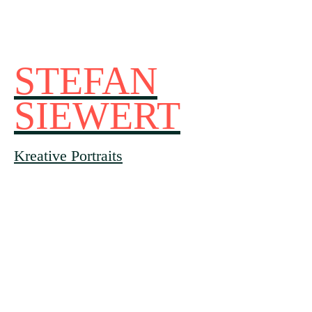
STEFAN
SIEWERT
Kreative Portraits