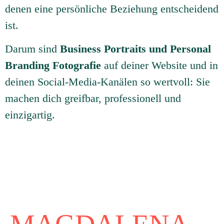
denen eine persönliche Beziehung entscheidend
ist.
Darum sind
Business Portraits und Personal
Branding Fotografie
auf deiner Website und in
deinen Social-Media-Kanälen so wertvoll: Sie
machen dich greifbar, professionell und
einzigartig.