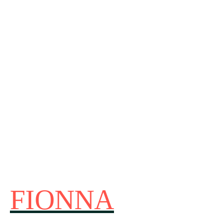
FIONNA