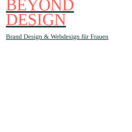
BEYOND
DESIGN
Brand Design & Webdesign für Frauen