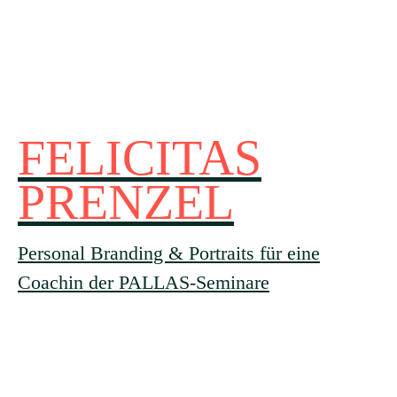
FELICITAS
PRENZEL
Personal Branding & Portraits für eine
Coachin der PALLAS-Seminare