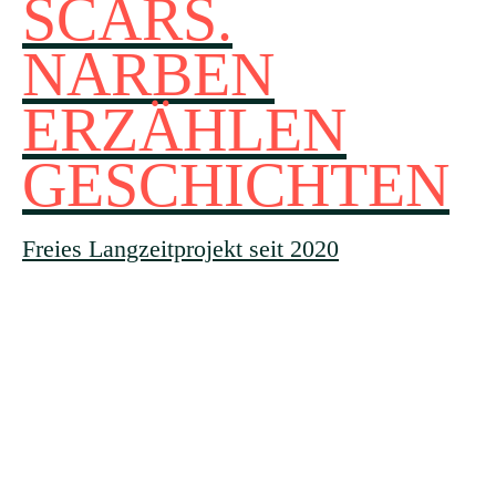
SCARS.
NARBEN
ERZÄHLEN
GESCHICHTEN
Freies Langzeitprojekt seit 2020