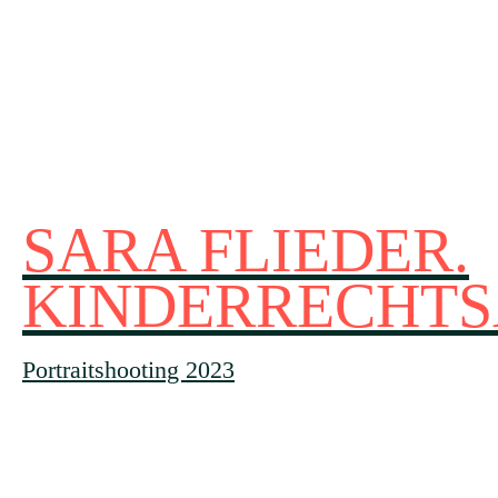
SARA FLIEDER.
KINDERRECHTS
Portraitshooting 2023