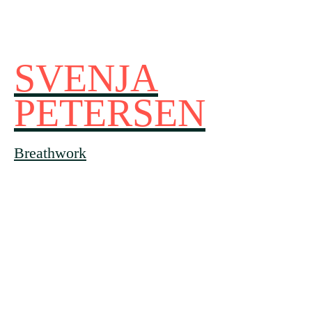
SVENJA
PETERSEN
Breathwork