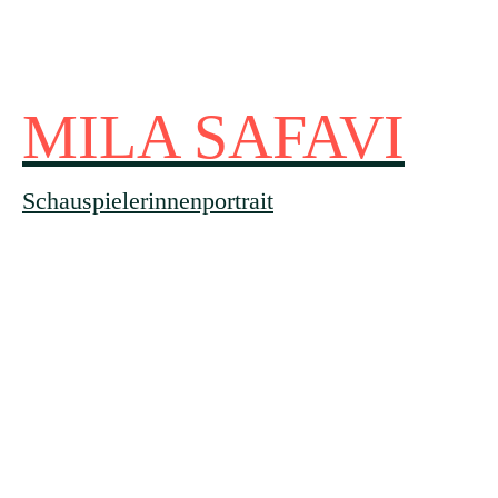
MILA SAFAVI
Schauspielerinnenportrait