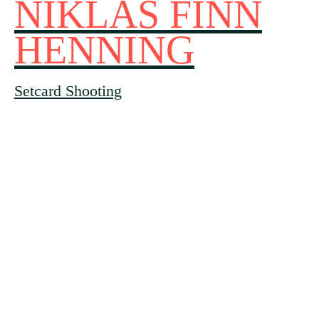
NIKLAS FINN
HENNING
Setcard Shooting