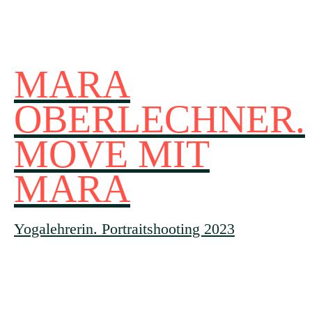
MARA
OBERLECHNER.
MOVE MIT
MARA
Yogalehrerin. Portraitshooting 2023