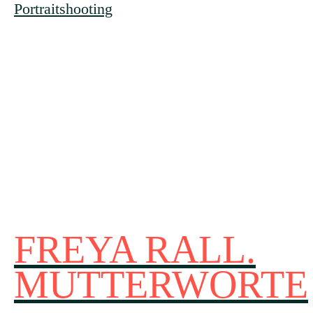
Portraitshooting
FREYA RALL.
MUTTERWORTE