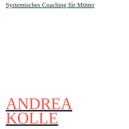
Systemisches Coaching für Mütter
ANDREA
KOLLE