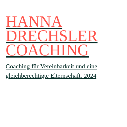
HANNA
DRECHSLER
COACHING
Coaching für Vereinbarkeit und eine
gleichberechtigte Elternschaft. 2024