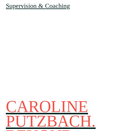
Supervision & Coaching
CAROLINE
PUTZBACH.