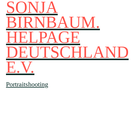
SONJA
BIRNBAUM.
HELPAGE
DEUTSCHLAND
E.V.
Portraitshooting