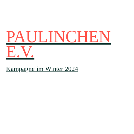
PAULINCHEN
E.V.
Kampagne im Winter 2024