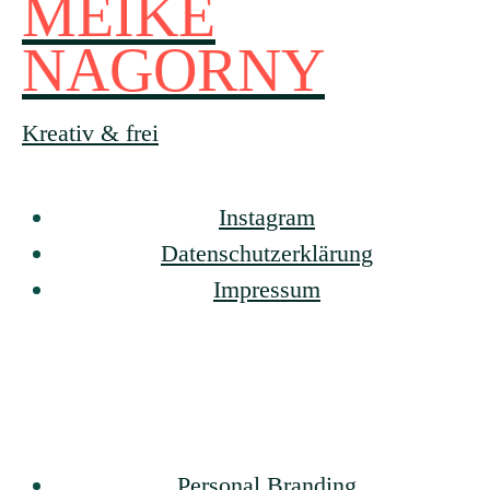
MEIKE
NAGORNY
Kreativ & frei
Instagram
Datenschutzerklärung
Impressum
Personal Branding