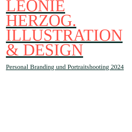
LEONIE
HERZOG.
ILLUSTRATION
& DESIGN
Personal Branding und Portraitshooting 2024