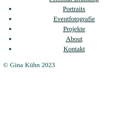
Portraits
Eventfotografie
Projekte
About
Kontakt
© Gina Kühn 2023