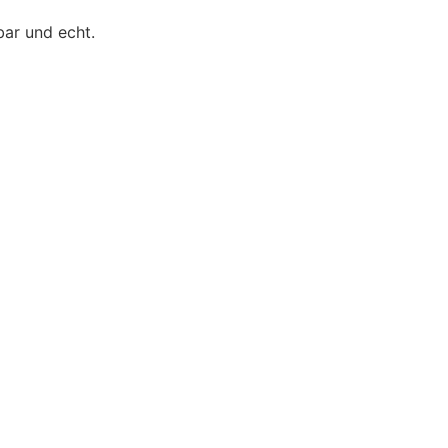
bar und echt.