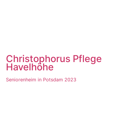
Christophorus Pflege
Havelhöhe
Seniorenheim in Potsdam 2023