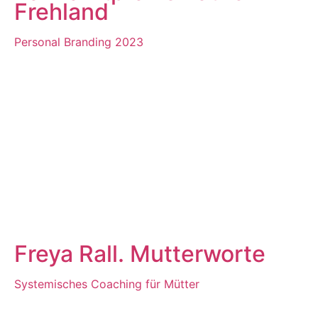
Frehland
Personal Branding 2023
Freya Rall. Mutterworte
Systemisches Coaching für Mütter