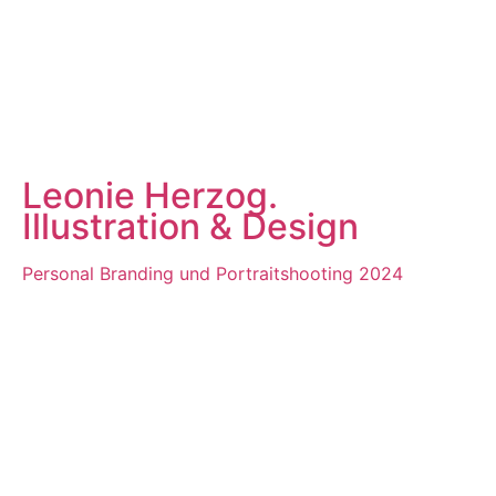
Leonie Herzog.
Illustration & Design
Personal Branding und Portraitshooting 2024