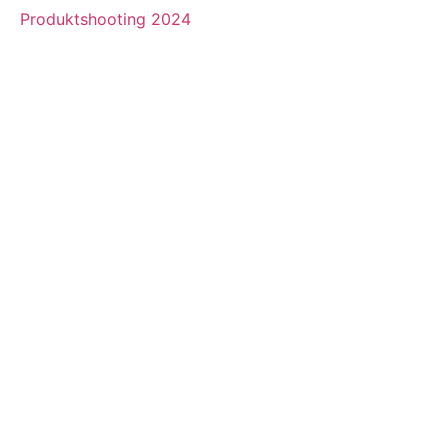
Produktshooting 2024