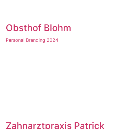
Obsthof Blohm
Personal Branding 2024
Zahnarztpraxis Patrick