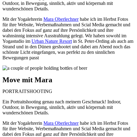
Outdoor, in Bewegung, sinnlich, aktiv und körpernah mit
wunderschönen Details.
Mit der Yogalehrerin
Mara Oberlechner
habe ich im Herbst Fotos
für ihre Website, Werbemaßnahmen und Scial Media gemacht und
dabei den Fokus auf ganz auf ihre Persönlichkeit und ihre
wahnsinnig intensive Ausstrahlung gelegt. Wir haben sowohl im
Yogastudio im
Urban Nature Resort
in St. Peter-Ording als auch am
Strand und in den Dünen geshootet und dabei am Abend noch das
schönste Licht eingefangen, was perfekt zu den sinnlichen
Bewegungen passt
Move mit Mara
PORTRAITSHOOTING
Ein Portraitshooting genau nach meinem Geschmack! Indoor,
Outdoor, in Bewegung, sinnlich, aktiv und körpernah mit
wunderschönen Details.
Mit der Yogalehrerin
Mara Oberlechner
habe ich im Herbst Fotos
für ihre Website, Werbemaßnahmen und Scial Media gemacht und
dabei den Fokus auf ganz auf ihre Persönlichkeit und ihre