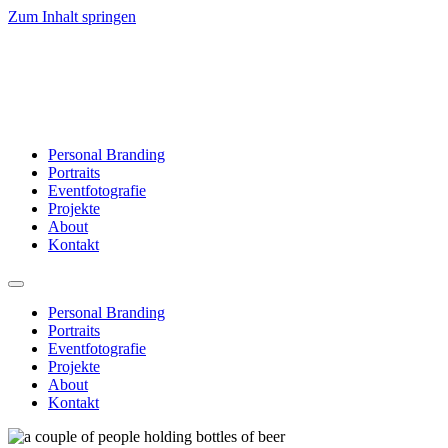
Zum Inhalt springen
Personal Branding
Portraits
Eventfotografie
Projekte
About
Kontakt
Personal Branding
Portraits
Eventfotografie
Projekte
About
Kontakt