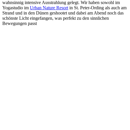
wahnsinnig intensive Ausstrahlung gelegt. Wir haben sowohl im
Yogastudio im
Urban Nature Resort
in St. Peter-Ording als auch am
Strand und in den Dünen geshootet und dabei am Abend noch das
schönste Licht eingefangen, was perfekt zu den sinnlichen
Bewegungen passt