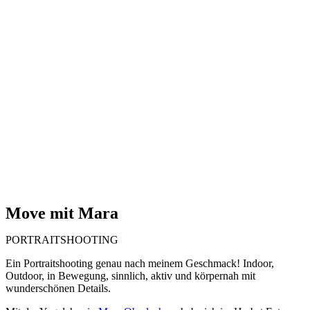
Move mit Mara
PORTRAITSHOOTING
Ein Portraitshooting genau nach meinem Geschmack! Indoor,
Outdoor, in Bewegung, sinnlich, aktiv und körpernah mit
wunderschönen Details.