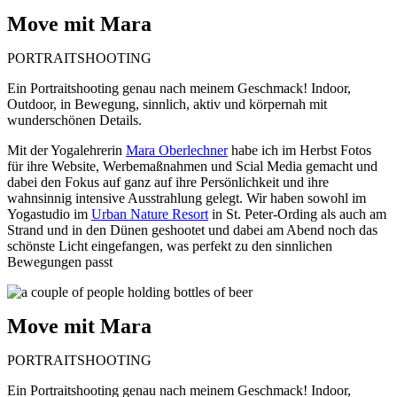
Move mit Mara
PORTRAITSHOOTING
Ein Portraitshooting genau nach meinem Geschmack! Indoor,
Outdoor, in Bewegung, sinnlich, aktiv und körpernah mit
wunderschönen Details.
Mit der Yogalehrerin
Mara Oberlechner
habe ich im Herbst Fotos
für ihre Website, Werbemaßnahmen und Scial Media gemacht und
dabei den Fokus auf ganz auf ihre Persönlichkeit und ihre
wahnsinnig intensive Ausstrahlung gelegt. Wir haben sowohl im
Yogastudio im
Urban Nature Resort
in St. Peter-Ording als auch am
Strand und in den Dünen geshootet und dabei am Abend noch das
schönste Licht eingefangen, was perfekt zu den sinnlichen
Bewegungen passt
Move mit Mara
PORTRAITSHOOTING
Ein Portraitshooting genau nach meinem Geschmack! Indoor,