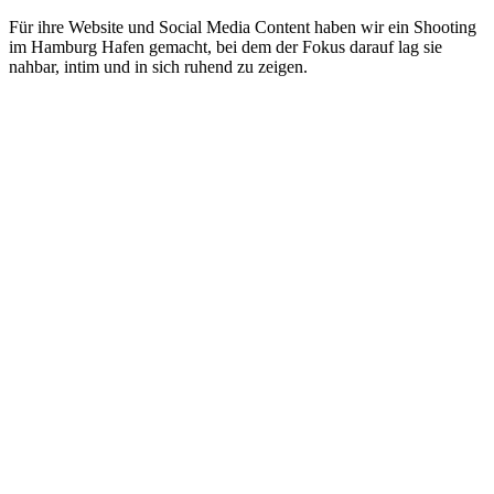
Für ihre Website und Social Media Content haben wir ein Shooting
im Hamburg Hafen gemacht, bei dem der Fokus darauf lag sie
nahbar, intim und in sich ruhend zu zeigen.