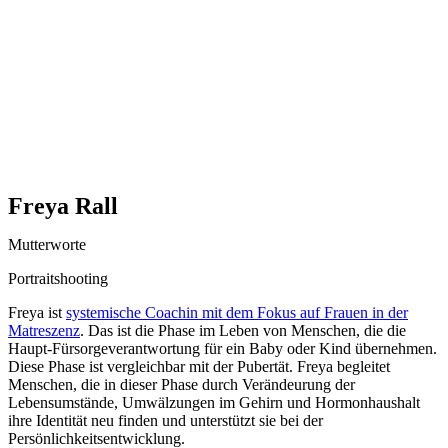
Freya Rall
Mutterworte
Portraitshooting
Freya ist
systemische Coachin mit dem Fokus auf Frauen in der
Matreszenz
. Das ist die Phase im Leben von Menschen, die die
Haupt-Fürsorgeverantwortung für ein Baby oder Kind übernehmen.
Diese Phase ist vergleichbar mit der Pubertät. Freya begleitet
Menschen, die in dieser Phase durch Verändeurung der
Lebensumstände, Umwälzungen im Gehirn und Hormonhaushalt
ihre Identität neu finden und unterstützt sie bei der
Persönlichkeitsentwicklung.