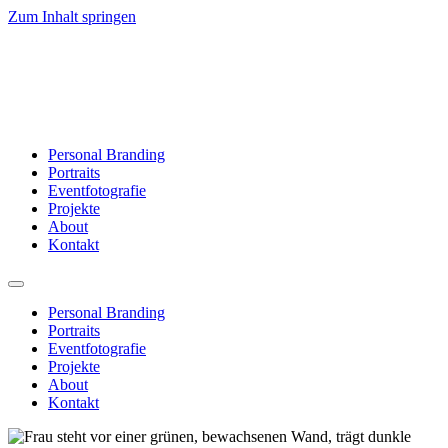
Zum Inhalt springen
Personal Branding
Portraits
Eventfotografie
Projekte
About
Kontakt
Personal Branding
Portraits
Eventfotografie
Projekte
About
Kontakt