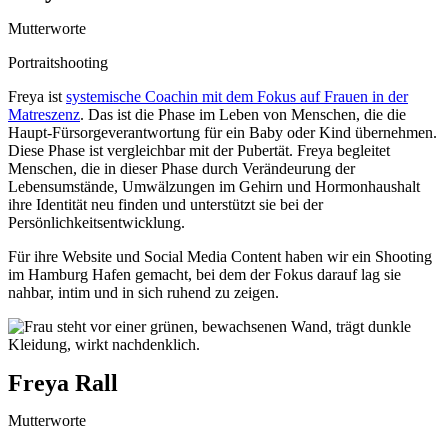
Mutterworte
Portraitshooting
Freya ist
systemische Coachin mit dem Fokus auf Frauen in der
Matreszenz
. Das ist die Phase im Leben von Menschen, die die
Haupt-Fürsorgeverantwortung für ein Baby oder Kind übernehmen.
Diese Phase ist vergleichbar mit der Pubertät. Freya begleitet
Menschen, die in dieser Phase durch Verändeurung der
Lebensumstände, Umwälzungen im Gehirn und Hormonhaushalt
ihre Identität neu finden und unterstützt sie bei der
Persönlichkeitsentwicklung.
Für ihre Website und Social Media Content haben wir ein Shooting
im Hamburg Hafen gemacht, bei dem der Fokus darauf lag sie
nahbar, intim und in sich ruhend zu zeigen.
Freya Rall
Mutterworte