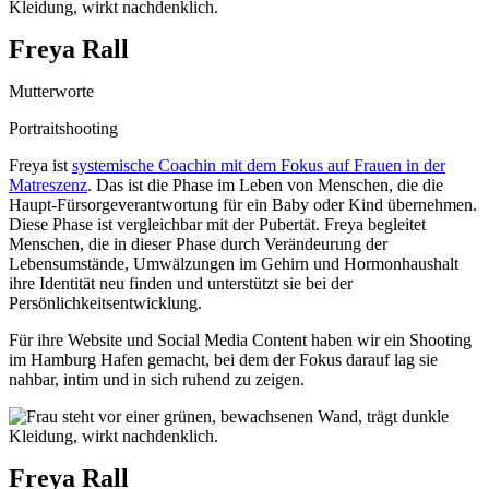
Freya Rall
Mutterworte
Portraitshooting
Freya ist
systemische Coachin mit dem Fokus auf Frauen in der
Matreszenz
. Das ist die Phase im Leben von Menschen, die die
Haupt-Fürsorgeverantwortung für ein Baby oder Kind übernehmen.
Diese Phase ist vergleichbar mit der Pubertät. Freya begleitet
Menschen, die in dieser Phase durch Verändeurung der
Lebensumstände, Umwälzungen im Gehirn und Hormonhaushalt
ihre Identität neu finden und unterstützt sie bei der
Persönlichkeitsentwicklung.
Für ihre Website und Social Media Content haben wir ein Shooting
im Hamburg Hafen gemacht, bei dem der Fokus darauf lag sie
nahbar, intim und in sich ruhend zu zeigen.
Freya Rall