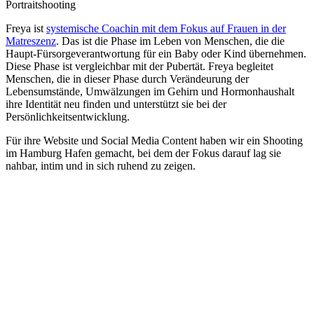
Portraitshooting
Freya ist
systemische Coachin mit dem Fokus auf Frauen in der
Matreszenz
. Das ist die Phase im Leben von Menschen, die die
Haupt-Fürsorgeverantwortung für ein Baby oder Kind übernehmen.
Diese Phase ist vergleichbar mit der Pubertät. Freya begleitet
Menschen, die in dieser Phase durch Verändeurung der
Lebensumstände, Umwälzungen im Gehirn und Hormonhaushalt
ihre Identität neu finden und unterstützt sie bei der
Persönlichkeitsentwicklung.
Für ihre Website und Social Media Content haben wir ein Shooting
im Hamburg Hafen gemacht, bei dem der Fokus darauf lag sie
nahbar, intim und in sich ruhend zu zeigen.