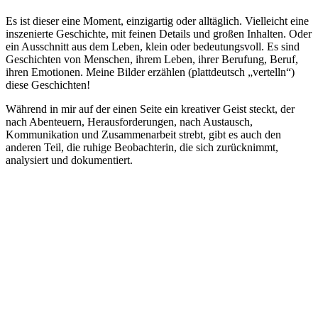
Es ist dieser eine Moment, einzigartig oder alltäglich. Vielleicht eine
inszenierte Geschichte, mit feinen Details und großen Inhalten. Oder
ein Ausschnitt aus dem Leben, klein oder bedeutungsvoll. Es sind
Geschichten von Menschen, ihrem Leben, ihrer Berufung, Beruf,
ihren Emotionen. Meine Bilder erzählen (plattdeutsch „vertelln“)
diese Geschichten!
Während in mir auf der einen Seite ein kreativer Geist steckt, der
nach Abenteuern, Herausforderungen, nach Austausch,
Kommunikation und Zusammenarbeit strebt, gibt es auch den
anderen Teil, die ruhige Beobachterin, die sich zurücknimmt,
analysiert und dokumentiert.