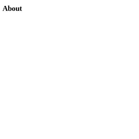
About