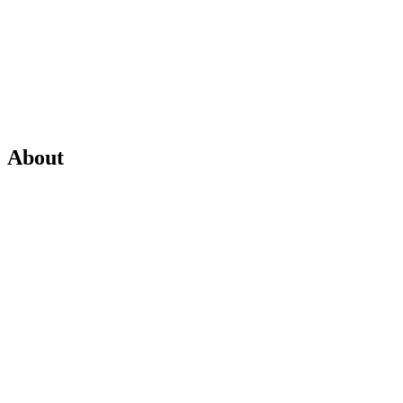
About