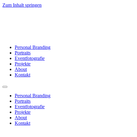
Zum Inhalt springen
Personal Branding
Portraits
Eventfotografie
Projekte
About
Kontakt
Personal Branding
Portraits
Eventfotografie
Projekte
About
Kontakt