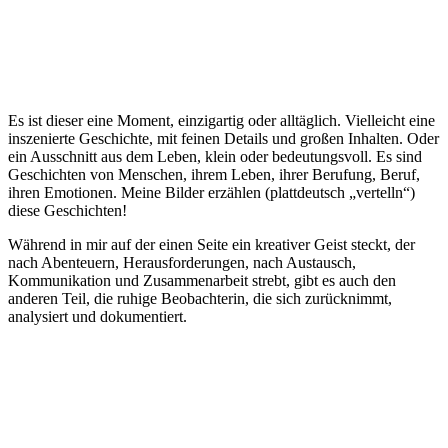
Es ist dieser eine Moment, einzigartig oder alltäglich. Vielleicht eine
inszenierte Geschichte, mit feinen Details und großen Inhalten. Oder
ein Ausschnitt aus dem Leben, klein oder bedeutungsvoll. Es sind
Geschichten von Menschen, ihrem Leben, ihrer Berufung, Beruf,
ihren Emotionen. Meine Bilder erzählen (plattdeutsch „vertelln“)
diese Geschichten!
Während in mir auf der einen Seite ein kreativer Geist steckt, der
nach Abenteuern, Herausforderungen, nach Austausch,
Kommunikation und Zusammenarbeit strebt, gibt es auch den
anderen Teil, die ruhige Beobachterin, die sich zurücknimmt,
analysiert und dokumentiert.