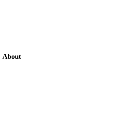
About