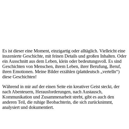
Es ist dieser eine Moment, einzigartig oder alltäglich. Vielleicht eine
inszenierte Geschichte, mit feinen Details und großen Inhalten. Oder
ein Ausschnitt aus dem Leben, klein oder bedeutungsvoll. Es sind
Geschichten von Menschen, ihrem Leben, ihrer Berufung, Beruf,
ihren Emotionen. Meine Bilder erzählen (plattdeutsch „vertelln“)
diese Geschichten!
Während in mir auf der einen Seite ein kreativer Geist steckt, der
nach Abenteuern, Herausforderungen, nach Austausch,
Kommunikation und Zusammenarbeit strebt, gibt es auch den
anderen Teil, die ruhige Beobachterin, die sich zurücknimmt,
analysiert und dokumentiert.