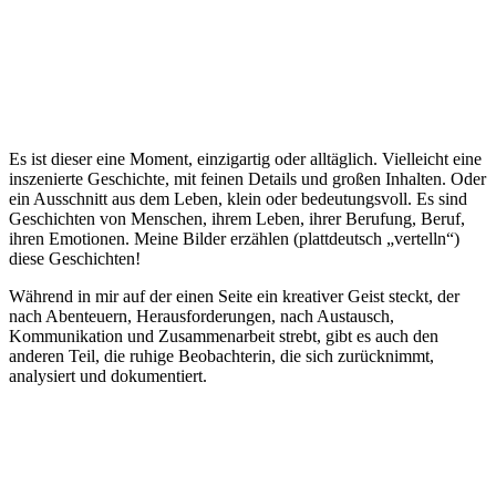
Es ist dieser eine Moment, einzigartig oder alltäglich. Vielleicht eine
inszenierte Geschichte, mit feinen Details und großen Inhalten. Oder
ein Ausschnitt aus dem Leben, klein oder bedeutungsvoll. Es sind
Geschichten von Menschen, ihrem Leben, ihrer Berufung, Beruf,
ihren Emotionen. Meine Bilder erzählen (plattdeutsch „vertelln“)
diese Geschichten!
Während in mir auf der einen Seite ein kreativer Geist steckt, der
nach Abenteuern, Herausforderungen, nach Austausch,
Kommunikation und Zusammenarbeit strebt, gibt es auch den
anderen Teil, die ruhige Beobachterin, die sich zurücknimmt,
analysiert und dokumentiert.