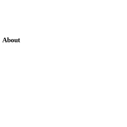
About