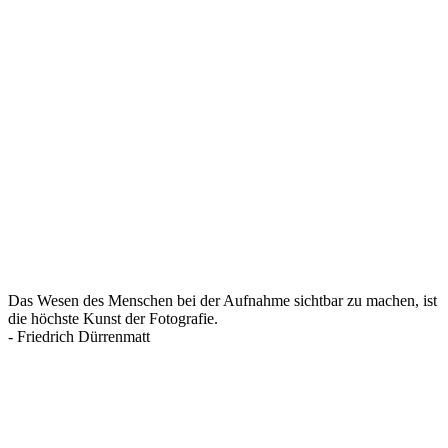
Das Wesen des Menschen bei der Aufnahme sichtbar zu machen, ist
die höchste Kunst der Fotografie.
- Friedrich Dürrenmatt