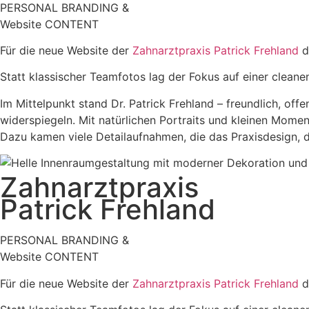
PERSONAL BRANDING &
Website CONTENT
Für die neue Website der
Zahnarztpraxis Patrick Frehland
d
Statt klassischer Teamfotos lag der Fokus auf einer cleane
Im Mittelpunkt stand Dr. Patrick Frehland – freundlich, off
widerspiegeln. Mit natürlichen Portraits und kleinen Mome
Dazu kamen viele Detailaufnahmen, die das Praxisdesign, d
Zahnarztpraxis
Patrick Frehland
PERSONAL BRANDING &
Website CONTENT
Für die neue Website der
Zahnarztpraxis Patrick Frehland
d