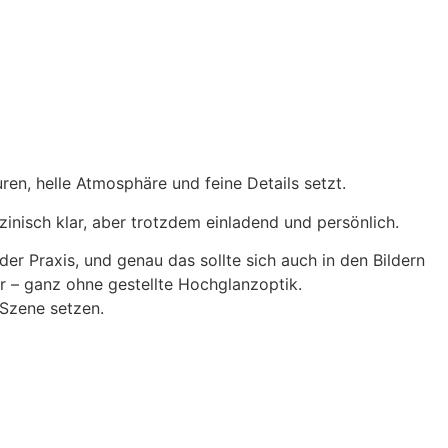
uren, helle Atmosphäre und feine Details setzt.
zinisch klar, aber trotzdem einladend und persönlich.
er Praxis, und genau das sollte sich auch in den Bildern
r – ganz ohne gestellte Hochglanzoptik.
 Szene setzen.