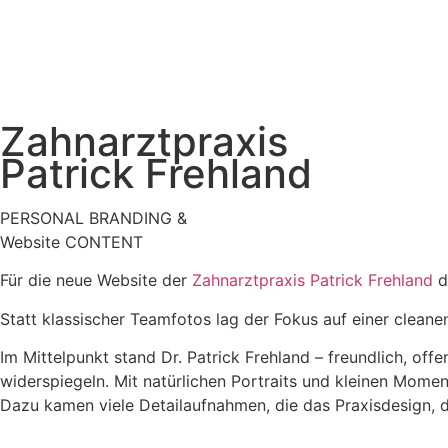
Zahnarztpraxis
Patrick Frehland
PERSONAL BRANDING &
Website CONTENT
Für die neue Website der
Zahnarztpraxis Patrick Frehland
d
Statt klassischer Teamfotos lag der Fokus auf einer cleane
Im Mittelpunkt stand Dr. Patrick Frehland – freundlich, off
widerspiegeln. Mit natürlichen Portraits und kleinen Mome
Dazu kamen viele Detailaufnahmen, die das Praxisdesign, d