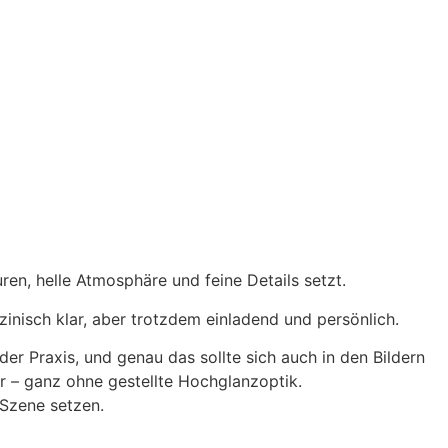
uren, helle Atmosphäre und feine Details setzt.
zinisch klar, aber trotzdem einladend und persönlich.
er Praxis, und genau das sollte sich auch in den Bildern
r – ganz ohne gestellte Hochglanzoptik.
 Szene setzen.