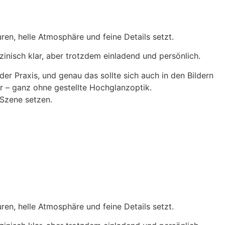
uren, helle Atmosphäre und feine Details setzt.
zinisch klar, aber trotzdem einladend und persönlich.
er Praxis, und genau das sollte sich auch in den Bildern
r – ganz ohne gestellte Hochglanzoptik.
 Szene setzen.
uren, helle Atmosphäre und feine Details setzt.