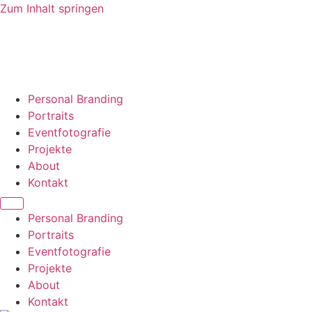
Zum Inhalt springen
Personal Branding
Portraits
Eventfotografie
Projekte
About
Kontakt
Personal Branding
Portraits
Eventfotografie
Projekte
About
Kontakt