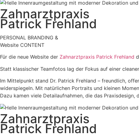
Zahnarztpraxis
Patrick Frehland
PERSONAL BRANDING &
Website CONTENT
Für die neue Website der
Zahnarztpraxis Patrick Frehland
d
Statt klassischer Teamfotos lag der Fokus auf einer cleane
Im Mittelpunkt stand Dr. Patrick Frehland – freundlich, off
widerspiegeln. Mit natürlichen Portraits und kleinen Mome
Dazu kamen viele Detailaufnahmen, die das Praxisdesign, d
Zahnarztpraxis
Patrick Frehland