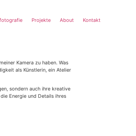
fotografie
Projekte
About
Kontakt
meiner Kamera zu haben. Was
eit als Künstlerin, ein Atelier
gen, sondern auch ihre kreative
die Energie und Details ihres