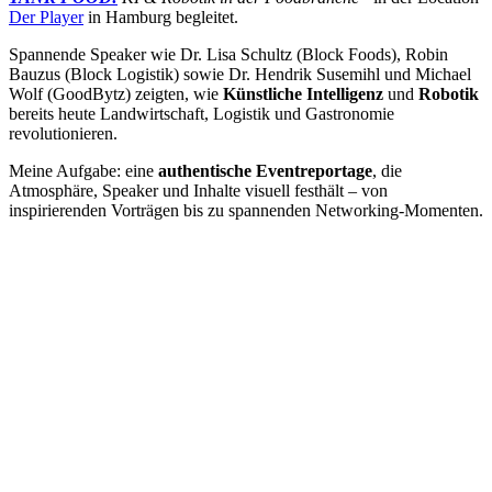
Der Player
in Hamburg begleitet.
Spannende Speaker wie Dr. Lisa Schultz (Block Foods), Robin
Bauzus (Block Logistik) sowie Dr. Hendrik Susemihl und Michael
Wolf (GoodBytz) zeigten, wie
Künstliche Intelligenz
und
Robotik
bereits heute Landwirtschaft, Logistik und Gastronomie
revolutionieren.
Meine Aufgabe: eine
authentische Eventreportage
, die
Atmosphäre, Speaker und Inhalte visuell festhält – von
inspirierenden Vorträgen bis zu spannenden Networking-Momenten.