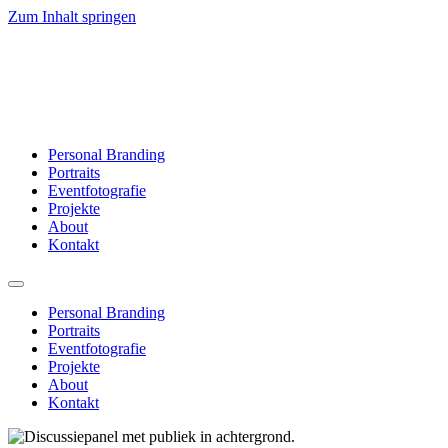
Zum Inhalt springen
Personal Branding
Portraits
Eventfotografie
Projekte
About
Kontakt
Personal Branding
Portraits
Eventfotografie
Projekte
About
Kontakt