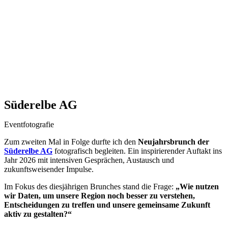
Süderelbe AG
Eventfotografie
Zum zweiten Mal in Folge durfte ich den
Neujahrsbrunch der
Süderelbe AG
fotografisch begleiten. Ein inspirierender Auftakt ins
Jahr 2026 mit intensiven Gesprächen, Austausch und
zukunftsweisender Impulse.
Im Fokus des diesjährigen Brunches stand die Frage:
„Wie nutzen
wir Daten, um unsere Region noch besser zu verstehen,
Entscheidungen zu treffen und unsere gemeinsame Zukunft
aktiv zu gestalten?“