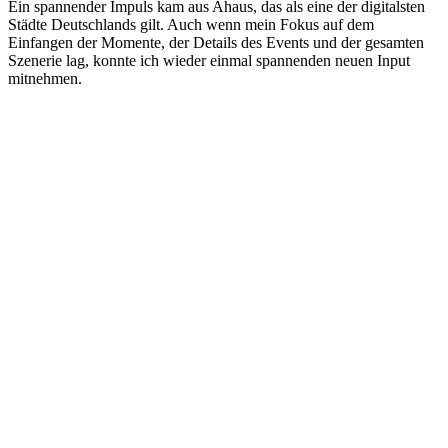
Ein spannender Impuls kam aus Ahaus, das als eine der digitalsten
Städte Deutschlands gilt. Auch wenn mein Fokus auf dem
Einfangen der Momente, der Details des Events und der gesamten
Szenerie lag, konnte ich wieder einmal spannenden neuen Input
mitnehmen.