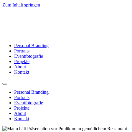
Zum Inhalt springen
Personal Branding
Portraits
Eventfotografie
Projekte
About
Kontakt
Personal Branding
Portraits
Eventfotografie
Projekte
About
Kontakt