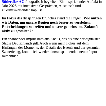
Süderelbe AG
fotografisch begleiten. Ein inspirierender Auftakt ins
Jahr 2026 mit intensiven Gesprächen, Austausch und
zukunftsweisender Impulse.
Im Fokus des diesjährigen Brunches stand die Frage:
„Wie nutzen
wir Daten, um unsere Region noch besser zu verstehen,
Entscheidungen zu treffen und unsere gemeinsame Zukunft
aktiv zu gestalten?“
Ein spannender Impuls kam aus Ahaus, das als eine der digitalsten
Städte Deutschlands gilt. Auch wenn mein Fokus auf dem
Einfangen der Momente, der Details des Events und der gesamten
Szenerie lag, konnte ich wieder einmal spannenden neuen Input
mitnehmen.