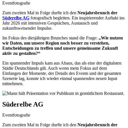
Eventfotografie
Zum zweiten Mal in Folge durfte ich den
Neujahrsbrunch der
Süderelbe AG
fotografisch begleiten. Ein inspirierender Auftakt ins
Jahr 2026 mit intensiven Gesprächen, Austausch und
zukunftsweisender Impulse.
Im Fokus des diesjährigen Brunches stand die Frage:
„Wie nutzen
wir Daten, um unsere Region noch besser zu verstehen,
Entscheidungen zu treffen und unsere gemeinsame Zukunft
aktiv zu gestalten?“
Ein spannender Impuls kam aus Ahaus, das als eine der digitalsten
Städte Deutschlands gilt. Auch wenn mein Fokus auf dem
Einfangen der Momente, der Details des Events und der gesamten
Szenerie lag, konnte ich wieder einmal spannenden neuen Input
mitnehmen.
Süderelbe AG
Eventfotografie
Zum zweiten Mal in Folge durfte ich den
Neujahrsbrunch der