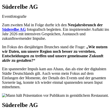
Süderelbe AG
Eventfotografie
Zum zweiten Mal in Folge durfte ich den
Neujahrsbrunch der
Süderelbe AG
fotografisch begleiten. Ein inspirierender Auftakt ins
Jahr 2026 mit intensiven Gesprächen, Austausch und
zukunftsweisender Impulse.
Im Fokus des diesjährigen Brunches stand die Frage:
„Wie nutzen
wir Daten, um unsere Region noch besser zu verstehen,
Entscheidungen zu treffen und unsere gemeinsame Zukunft
aktiv zu gestalten?“
Ein spannender Impuls kam aus Ahaus, das als eine der digitalsten
Städte Deutschlands gilt. Auch wenn mein Fokus auf dem
Einfangen der Momente, der Details des Events und der gesamten
Szenerie lag, konnte ich wieder einmal spannenden neuen Input
mitnehmen.
Süderelbe AG