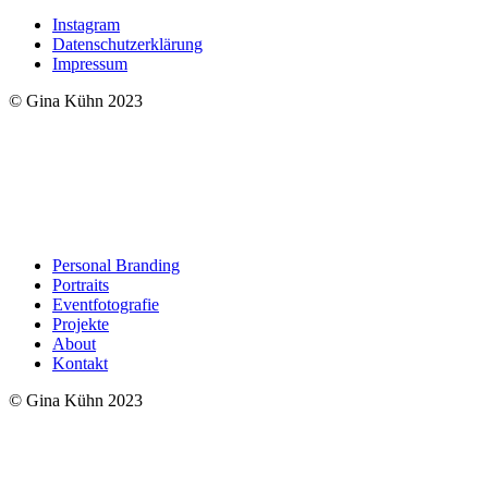
Instagram
Datenschutzerklärung
Impressum
© Gina Kühn 2023
Personal Branding
Portraits
Eventfotografie
Projekte
About
Kontakt
© Gina Kühn 2023